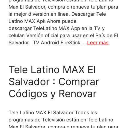
Max El Salvador, compra o renueva tu plan para
la mejor diversión en línea. Descargar Tele
Latino MAX Apk Ahora puede
descargar TeleLatino MAX App en la TV y
celular. Versión oficial para usar en el País de El
Salvador. TV Android FireStick …
Leer más
Tele Latino MAX El
Salvador : Comprar
Códigos y Renovar
Tele Latino MAX El Salvador Todos los
programas de Televisión están en Tele Latino
Max El Salvador, compra o renueva tu plan para